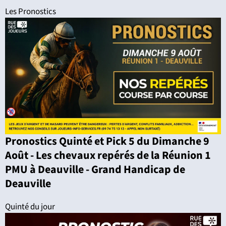
Les Pronostics
Pronostics Quinté et Pick 5 du Dimanche 9
Août - Les chevaux repérés de la Réunion 1
PMU à Deauville - Grand Handicap de
Deauville
Quinté du jour