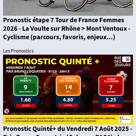
Pronostic étape 7 Tour de France Femmes
2026 - La Voulte sur Rhône > Mont Ventoux -
Cyclisme (parcours, favoris, enjeux...)
Les Pronostics
Pronostic Quinté+ du Vendredi 7 Août 2025 -