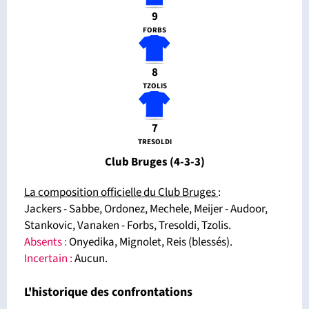
9
FORBS
8
TZOLIS
7
TRESOLDI
Club Bruges (4-3-3)
La composition officielle du Club Bruges
:
Jackers - Sabbe, Ordonez, Mechele, Meijer - Audoor,
Stankovic, Vanaken - Forbs, Tresoldi, Tzolis.
Absents :
Onyedika, Mignolet, Reis (blessés).
Incertain :
Aucun.
L'historique des confrontations