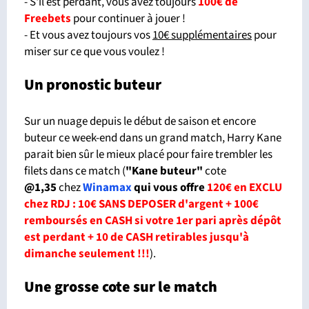
- S'il est perdant, vous avez toujours
100€ de
Freebets
pour continuer à jouer !
- Et vous avez toujours vos
10€ supplémentaires
pour
miser sur ce que vous voulez !
Un pronostic buteur
Sur un nuage depuis le début de saison et encore
buteur ce week-end dans un grand match, Harry Kane
parait bien sûr le mieux placé pour faire trembler les
filets dans ce match (
"Kane buteur"
cote
@1,35
chez
Winamax
qui vous offre
120€ en EXCLU
chez RDJ : 10€ SANS DEPOSER d'argent + 100€
remboursés en CASH si votre 1er pari après dépôt
est perdant + 10 de CASH retirables jusqu'à
dimanche seulement !!!
).
Une grosse cote sur le match