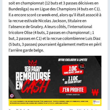
soit en championnat (12 buts et 3 passes décisives en
Bundesliga) ou en Ligue des Champions (4 buts en C1).
Il a encore scoré ce week-end, alors qu'il était associé à
la recrue estivale Nicolas Jackson, titulaire en
l'absence de Gnabry. A leurs côtés, l'international
tricolore Olise (4 buts, 2 passes en championnat ; 1
but, 2 passes en C1) et la recrue colombienne Luis Diaz
(5 buts, 3 passes) pourraient également mettre en péril
l'arrière garde belge.