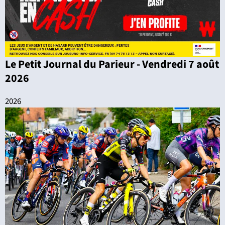
Le Petit Journal du Parieur - Vendredi 7 août
2026
2026