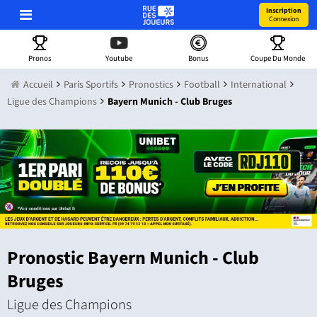
Inscription
Connexion
Pronos
Youtube
Bonus
Coupe Du Monde
Accueil
Paris Sportifs
Pronostics
Football
International
Ligue des Champions
Bayern Munich - Club Bruges
Pronostic Bayern Munich - Club
Bruges
Ligue des Champions