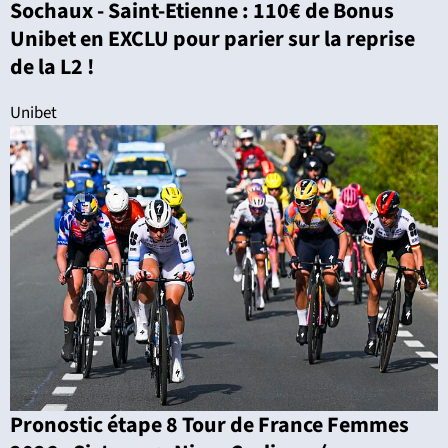
Sochaux - Saint-Etienne : 110€ de Bonus
Unibet en EXCLU pour parier sur la reprise
de la L2 !
Unibet
Pronostic étape 8 Tour de France Femmes