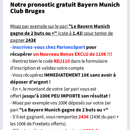
Notre pronostic gratuit Bayern Munich
Club Bruges
Misez par exemple sur le pari
"Le Bayern Munich
gagne de 2 buts ou +"
(cote à
1,43
)
pour tenter de
gagner
243€
-
Inscrivez-vous chez ParionsSport
pour
récupérer
un Nouveau Bonus EXCLU de 110€ !!!
- Rentrez bien le code
RDJ110
dans le formulaire
d'inscription et validez votre compte
- Vous récupérez
IMMEDIATEMENT 10€ sans avoir à
déposer d'argent !
- En +, le montant de votre 1er pari vous est
offert
jusqu'à 100€ PEU IMPORTE son résultat !
- Misez par exemple vos 100€ déposés sur votre 1er
pari
"Le Bayern Munich gagne de 2 buts ou +"
- S'il est gagnant, vous remportez
243€
(143€ du pari +
les 100€ de Freebets offerts).