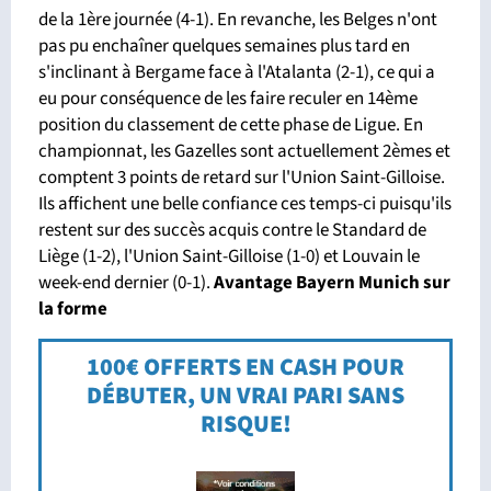
de la 1ère journée (4-1). En revanche, les Belges n'ont
pas pu enchaîner quelques semaines plus tard en
s'inclinant à Bergame face à l'Atalanta (2-1), ce qui a
eu pour conséquence de les faire reculer en 14ème
position du classement de cette phase de Ligue. En
championnat, les Gazelles sont actuellement 2èmes et
comptent 3 points de retard sur l'Union Saint-Gilloise.
Ils affichent une belle confiance ces temps-ci puisqu'ils
restent sur des succès acquis contre le Standard de
Liège (1-2), l'Union Saint-Gilloise (1-0) et Louvain le
week-end dernier (0-1).
Avantage Bayern Munich sur
la forme
100€ OFFERTS EN CASH POUR
DÉBUTER, UN VRAI PARI SANS
RISQUE!