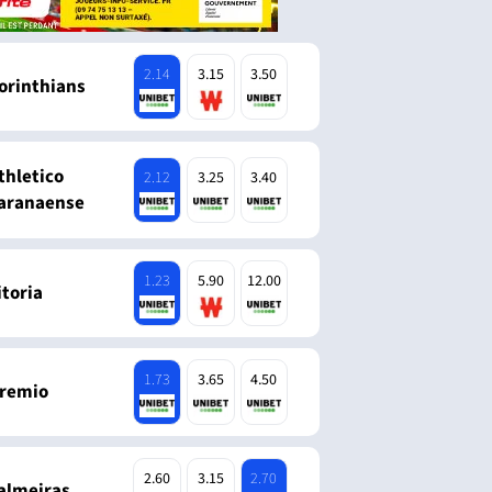
2.14
3.15
3.50
orinthians
thletico
2.12
3.25
3.40
aranaense
1.23
5.90
12.00
itoria
1.73
3.65
4.50
remio
2.60
3.15
2.70
almeiras