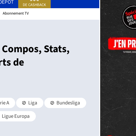
 DÉPÔT
DE CASHBACK
Abonnement TV
- Compos, Stats,
rts de
rie A
Liga
Bundesliga
Ligue Europa