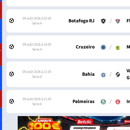
09 août 2026 à 02:00
Botafogo RJ
/
F
Serie A
09 août 2026 à 16:00
Cruzeiro
/
M
,
Serie A
V
09 août 2026 à 21:00
Bahia
/
Serie A
G
09 août 2026 à 21:00
Palmeiras
/
I
Serie A