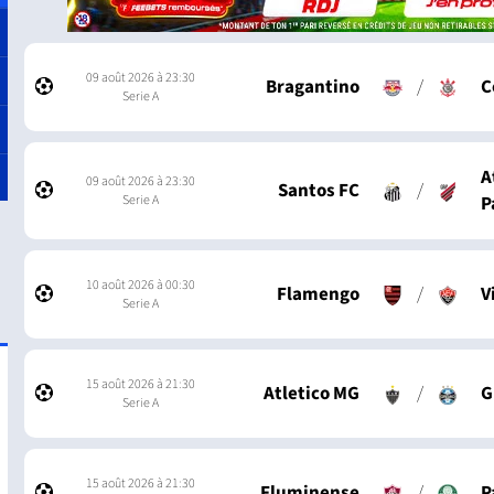
09 août 2026 à 23:30
Bragantino
/
C
Serie A
A
09 août 2026 à 23:30
Santos FC
/
Serie A
P
10 août 2026 à 00:30
Flamengo
/
V
Serie A
15 août 2026 à 21:30
Atletico MG
/
G
Serie A
15 août 2026 à 21:30
Fluminense
/
P