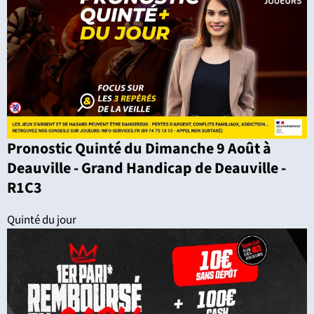
Pronostic Quinté du Dimanche 9 Août à
Deauville - Grand Handicap de Deauville -
R1C3
Quinté du jour