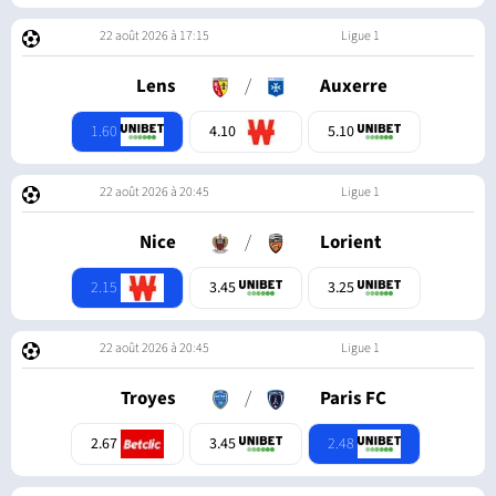
22 août 2026 à 17:15
Ligue 1
Lens
/
Auxerre
1.60
4.10
5.10
22 août 2026 à 20:45
Ligue 1
Nice
/
Lorient
2.15
3.45
3.25
22 août 2026 à 20:45
Ligue 1
Troyes
/
Paris FC
2.48
2.67
3.45