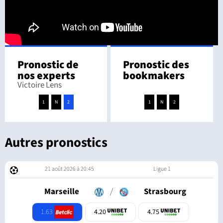
Pronostic de
Pronostic des
nos experts
bookmakers
Victoire Lens
1
N
2
1
N
2
Autres pronostics
21 août 2026 à 20:45
Ligue 1
Marseille
/
Strasbourg
1.63
4.20
4.75