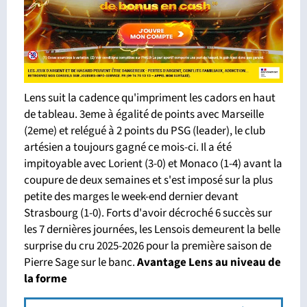
Lens suit la cadence qu'impriment les cadors en haut
de tableau. 3eme à égalité de points avec Marseille
(2eme) et relégué à 2 points du PSG (leader), le club
artésien a toujours gagné ce mois-ci. Il a été
impitoyable avec Lorient (3-0) et Monaco (1-4) avant la
coupure de deux semaines et s'est imposé sur la plus
petite des marges le week-end dernier devant
Strasbourg (1-0). Forts d'avoir décroché 6 succès sur
les 7 dernières journées, les Lensois demeurent la belle
surprise du cru 2025-2026 pour la première saison de
Pierre Sage sur le banc.
Avantage Lens
au niveau de
la forme