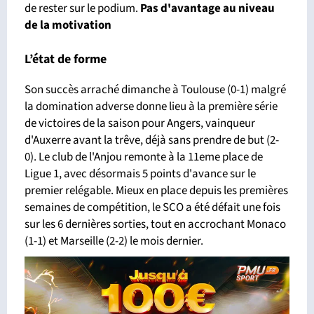
de rester sur le podium.
Pas d'avantage
au niveau
de la motivation
L’état de forme
Son succès arraché dimanche à Toulouse (0-1) malgré
la domination adverse donne lieu à la première série
de victoires de la saison pour Angers, vainqueur
d'Auxerre avant la trêve, déjà sans prendre de but (2-
0). Le club de l'Anjou remonte à la 11eme place de
Ligue 1, avec désormais 5 points d'avance sur le
premier relégable. Mieux en place depuis les premières
semaines de compétition, le SCO a été défait une fois
sur les 6 dernières sorties, tout en accrochant Monaco
(1-1) et Marseille (2-2) le mois dernier.