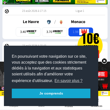
23 août 2026 à 17:15
Ligue 1
Le Havre
/
Monaco
1.98
3.40
3.70
23 août 2026 à 20:45
Ligue 1
PSG
/
Rennes
En poursuivant votre navigation sur ce site,
vous acceptez que des cookies strictement
1.37
5.30
6.75
dédiés à la navigation et aux statistiques
soient utilisés afin d'améliorer votre
> Voir tous les matchs
expérience d'utilisateur.
En savoir plus ?
Je comprends
3
Stats
Analyse
Tendances
Pronos