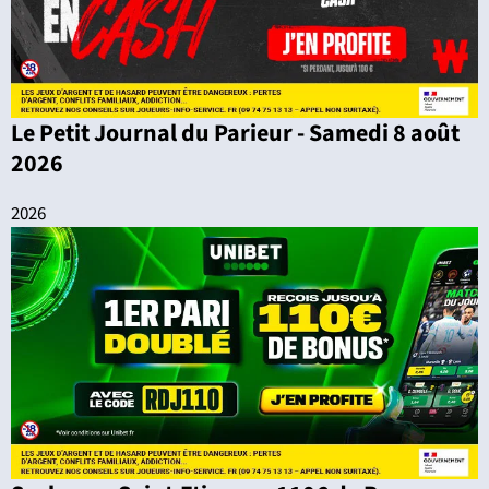
Le Petit Journal du Parieur - Samedi 8 août
2026
2026