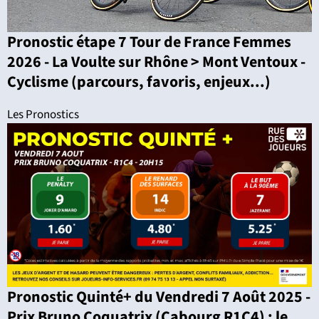
Pronostic étape 7 Tour de France Femmes
2026 - La Voulte sur Rhône > Mont Ventoux -
Cyclisme (parcours, favoris, enjeux...)
Les Pronostics
Pronostic Quinté+ du Vendredi 7 Août 2025 -
Prix Bruno Coquatrix (Cabourg R1C4) : le