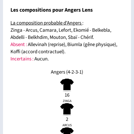
Les compositions pour Angers Lens
La composition probable d'Angers
:
Zinga - Arcus, Camara, Lefort, Ekomié - Belkebla,
Abdelli - Belkhdim, Mouton, Sbaï - Chérif.
Absent :
Allevinah (reprise), Biumla (gêne physique),
Koffi (accord contractuel).
Incertains :
Aucun.
Angers (4-2-3-1)
16
ZINGA
2
ARCUS