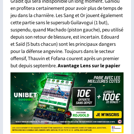
Gradit qui sera indisponible un long moment. Ganiou
en profitera certainement pour avoir plus de temps de
jeu dans la charnière. Les Sang et Or jouent également
cette partie sans le supersub Guilavogui (1 but),
suspendu, quand Machado (piston gauche), peu utilisé
depuis son retour de blessure, est incertain. Edouard
et Saïd (5 buts chacun) sont les principaux dangers
pour la défense angevine. Toujours dans le secteur
offensif, Thauvin et Fofana courent après un premier
but depuis septembre.
Avantage Lens sur le papier