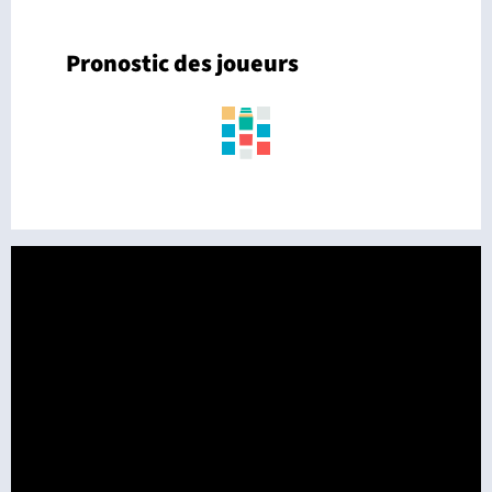
Pronostic des joueurs