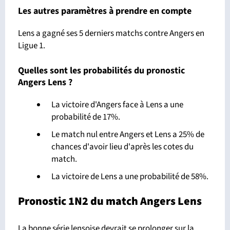
Les autres paramètres à prendre en compte
Lens a gagné ses 5 derniers matchs contre Angers en
Ligue 1.
Quelles sont les probabilités du pronostic
Angers Lens ?
La victoire d'Angers face à Lens a une
probabilité de 17%.
Le match nul entre Angers et Lens a 25% de
chances d'avoir lieu d'après les cotes du
match.
La victoire de Lens a une probabilité de 58%.
Pronostic 1N2 du match Angers Lens
La bonne série lensoise devrait se prolonger sur la