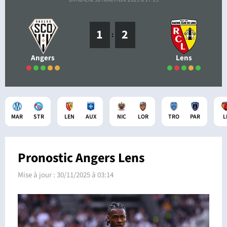
1
2
:
Angers
Lens
MAR
STR
LEN
AUX
NIC
LOR
TRO
PAR
L
Pronostic Angers Lens
Mise à jour :
30/11/2025 à 03:14