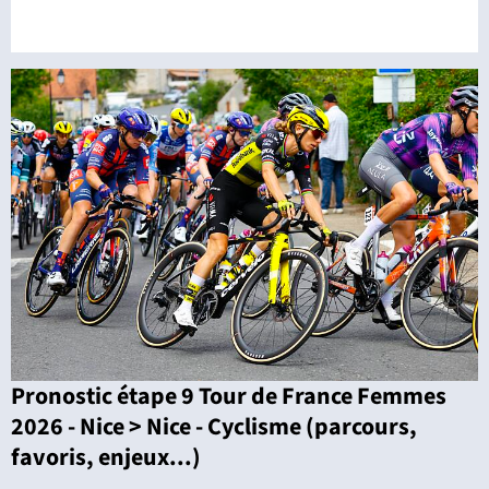
Pronostic étape 9 Tour de France Femmes
2026 - Nice > Nice - Cyclisme (parcours,
favoris, enjeux...)