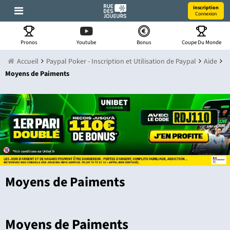
Inscription
Connexion
Pronos
Youtube
Bonus
Coupe Du Monde
Accueil
Paypal Poker - Inscription et Utilisation de Paypal
Aide
Moyens de Paiments
Moyens de Paiments
Moyens de Paiments