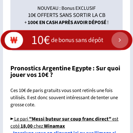
NOUVEAU : Bonus EXCLUSIF
10€ OFFERTS SANS SORTIR LA CB
+
100€ EN CASH
APRÈS AVOIR DÉPOSÉ
!
10€
de bonus sans dépôt
Pronostics Argentine Egypte : Sur quoi
jouer vos 10€ ?
Ces 10€ de paris gratuits vous sont retirés une fois
utilisés. Il est donc souvent intéressant de tenter une
grosse cote.
►
Le pari
"Messi buteur sur coup franc direct"
est
coté
18,00
chez
Winamax