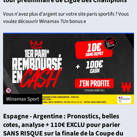
tour préliminaire de Ligue des Champions
Vous n'avez plus d'argent sur votre site paris sportifs ? Vous
voulez découvrir Winamax ?Un bonus e
Winamax Sport
Espagne - Argentine : Pronostics, belles
cotes, analyse + 110€ EXCLU pour parier
SANS RISQUE sur la finale de la Coupe du