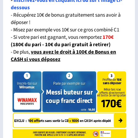
-
Inscrivez-vous en cliquant ici ou sur l'image ci-
dessous
- Récupérez 10€ de bonus gratuitement sans avoir à
déposer !
- Misez par exemple vos 10€ sur ce gros combiné C1
- Si votre pari est gagnant, vous remportez
170€
(180€ du pari - 10€ du pari gratuit à retirer)
- De plus,
vous avez le droit à 100€ de Bonus en
CASH si vous déposez