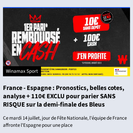
Winamax Sport
France - Espagne : Pronostics, belles cotes,
analyse + 110€ EXCLU pour parier SANS
RISQUE sur la demi-finale des Bleus
Ce mardi 14 juillet, jour de Fête Nationale, l'équipe de France
affronte l'Espagne pour une place