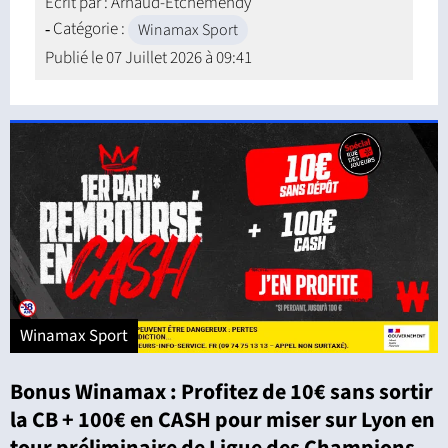
Écrit par :
Arnaud-Etchemendy
Catégorie :
Winamax Sport
Publié le
07 Juillet 2026 à 09:41
Winamax Sport
Bonus Winamax : Profitez de 10€ sans sortir
la CB + 100€ en CASH pour miser sur Lyon en