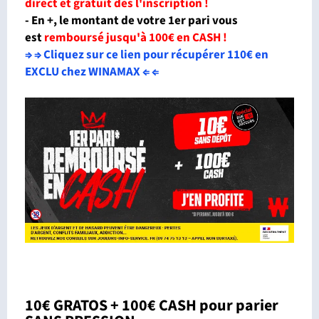
direct et
gratuit dès l'inscription !
- En +, le montant de votre 1er pari vous
est
remboursé jusqu'à 100€ en CASH !
⇒ ⇒ Cliquez sur ce lien pour récupérer 110€ en
EXCLU chez WINAMAX ⇐ ⇐
10€ GRATOS + 100€ CASH pour parier