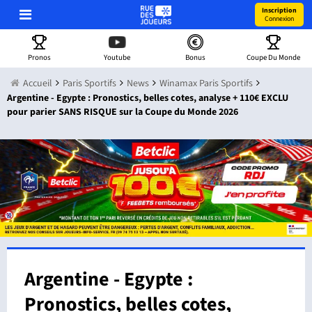
Inscription
Connexion
Pronos
Youtube
Bonus
Coupe Du Monde
Accueil
Paris Sportifs
News
Winamax Paris Sportifs
Argentine - Egypte : Pronostics, belles cotes, analyse + 110€ EXCLU
pour parier SANS RISQUE sur la Coupe du Monde 2026
Argentine - Egypte :
Pronostics, belles cotes,