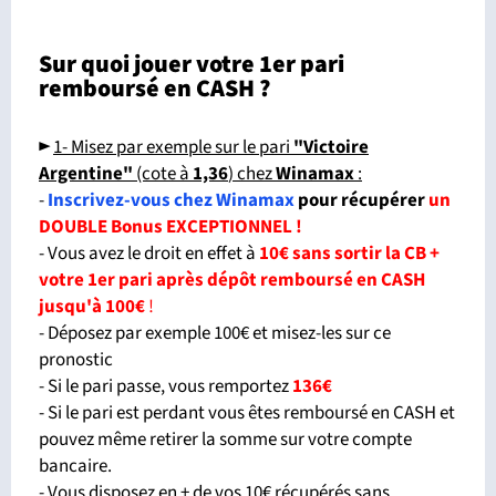
Sur quoi jouer votre 1er pari
remboursé en CASH ?
►
1- Misez par exemple sur le pari
"Victoire
Argentine"
(cote à
1,36
) chez
Winamax
:
-
Inscrivez-vous chez Winamax
pour récupérer
un
DOUBLE Bonus EXCEPTIONNEL !
- Vous avez le droit en effet à
10€ sans sortir la CB +
votre 1er pari après dépôt remboursé en CASH
jusqu'à 100€
!
- Déposez par exemple 100€ et misez-les sur ce
pronostic
- Si le pari passe, vous remportez
136€
- Si le pari est perdant vous êtes remboursé en CASH et
pouvez même retirer la somme sur votre compte
bancaire.
- Vous disposez en + de vos 10€ récupérés sans