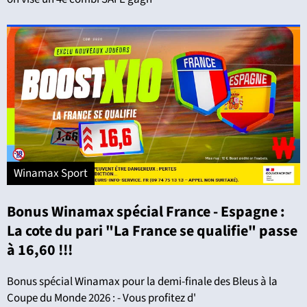
Winamax Sport
Bonus Winamax spécial France - Espagne :
La cote du pari "La France se qualifie" passe
à 16,60 !!!
Bonus spécial Winamax pour la demi-finale des Bleus à la
Coupe du Monde 2026 : - Vous profitez d'