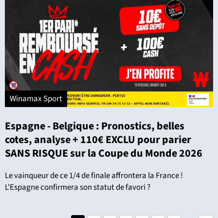
Winamax Sport
Espagne - Belgique : Pronostics, belles
cotes, analyse + 110€ EXCLU pour parier
SANS RISQUE sur la Coupe du Monde 2026
Le vainqueur de ce 1/4 de finale affrontera la France !
L'Espagne confirmera son statut de favori ?