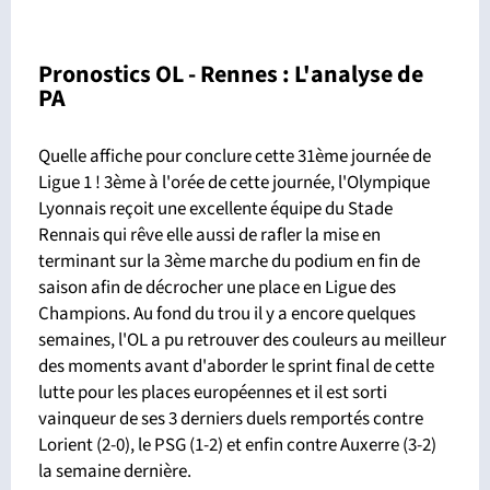
Pronostics OL - Rennes : L'analyse de
PA
Quelle affiche pour conclure cette 31ème journée de
Ligue 1 ! 3ème à l'orée de cette journée, l'Olympique
Lyonnais reçoit une excellente équipe du Stade
Rennais qui rêve elle aussi de rafler la mise en
terminant sur la 3ème marche du podium en fin de
saison afin de décrocher une place en Ligue des
Champions. Au fond du trou il y a encore quelques
semaines, l'OL a pu retrouver des couleurs au meilleur
des moments avant d'aborder le sprint final de cette
lutte pour les places européennes et il est sorti
vainqueur de ses 3 derniers duels remportés contre
Lorient (2-0), le PSG (1-2) et enfin contre Auxerre (3-2)
la semaine dernière.