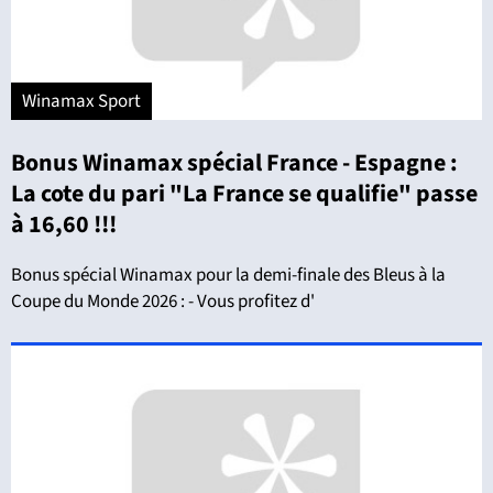
Winamax Sport
Bonus Winamax spécial France - Espagne :
La cote du pari "La France se qualifie" passe
à 16,60 !!!
Bonus spécial Winamax pour la demi-finale des Bleus à la
Coupe du Monde 2026 : - Vous profitez d'