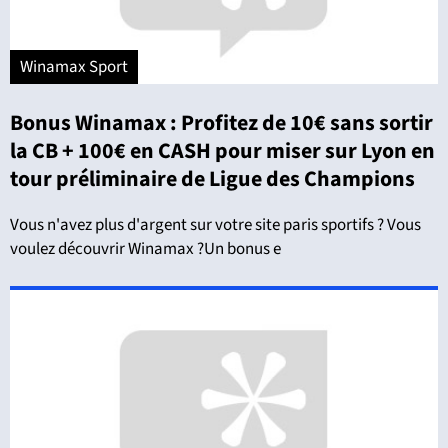
Winamax Sport
Bonus Winamax : Profitez de 10€ sans sortir
la CB + 100€ en CASH pour miser sur Lyon en
tour préliminaire de Ligue des Champions
Vous n'avez plus d'argent sur votre site paris sportifs ? Vous
voulez découvrir Winamax ?Un bonus e