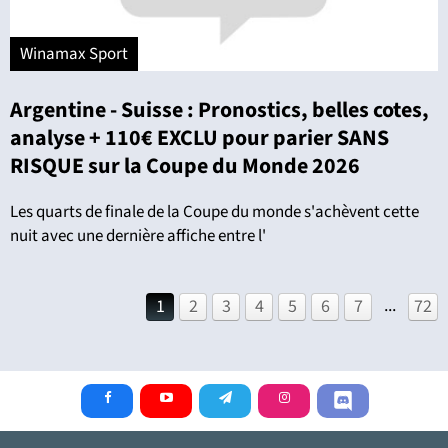
Winamax Sport
Argentine - Suisse : Pronostics, belles cotes,
analyse + 110€ EXCLU pour parier SANS
RISQUE sur la Coupe du Monde 2026
Les quarts de finale de la Coupe du monde s'achèvent cette
nuit avec une dernière affiche entre l'
...
1
2
3
4
5
6
7
72