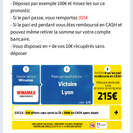
- Déposez par exemple 100€ et misez-les sur ce
pronostic
- Si le pari passe, vous remportez
355€
- Si le pari est perdant vous êtes remboursé en CASH et
pouvez même retirer la somme sur votre compte
bancaire.
- Vous disposez en + de vos 10€ récupérés sans
déposer