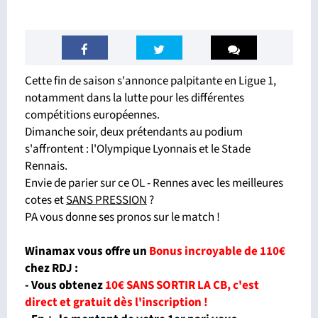
Cette fin de saison s'annonce palpitante en Ligue 1,
notamment dans la lutte pour les différentes
compétitions européennes.
Dimanche soir, deux prétendants au podium
s'affrontent : l'Olympique Lyonnais et le Stade
Rennais.
Envie de parier sur ce OL - Rennes avec les meilleures
cotes et
SANS PRESSION
?
PA vous donne ses pronos sur le match !
Winamax vous offre un
Bonus incroyable de 110€
chez RDJ :
- Vous obtenez
10€ SANS SORTIR LA CB, c'est
direct et
gratuit dès l'inscription !