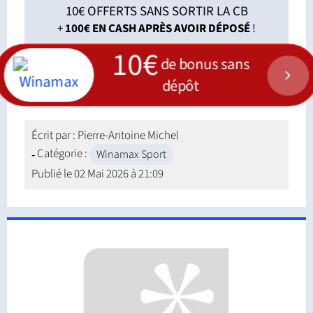
10€ OFFERTS SANS SORTIR LA CB
+
100€ EN CASH
APRÈS AVOIR DÉPOSÉ
!
10€
de bonus sans
dépôt
Écrit par :
Pierre-Antoine Michel
Catégorie :
Winamax Sport
Publié le
02 Mai 2026 à 21:09