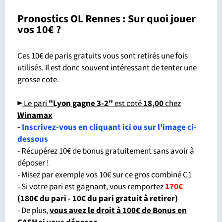
Pronostics OL Rennes : Sur quoi jouer
vos 10€ ?
Ces 10€ de paris gratuits vous sont retirés une fois
utilisés. Il est donc souvent intéressant de tenter une
grosse cote.
►
Le pari
"Lyon gagne 3-2"
est coté
18,00
chez
Winamax
-
Inscrivez-vous en cliquant ici ou sur l'image ci-
dessous
- Récupérez 10€ de bonus gratuitement sans avoir à
déposer !
- Misez par exemple vos 10€ sur ce gros combiné C1
- Si votre pari est gagnant, vous remportez
170€
(180€ du pari - 10€ du pari gratuit à retirer)
- De plus,
vous avez le droit à 100€ de Bonus en