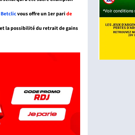
,
Betclic
vous offre un 1er
pari
de
t la possibilité du retrait de gains