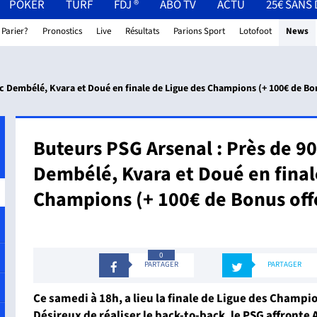
POKER
TURF
FDJ ®
ABO TV
ACTU
25€ SANS
Parier?
Pronostics
Live
Résultats
Parions Sport
Lotofoot
News
c Dembélé, Kvara et Doué en finale de Ligue des Champions (+ 100€ de Bonu
Buteurs PSG Arsenal : Près de 9
Dembélé, Kvara et Doué en final
Champions (+ 100€ de Bonus offer
0
PARTAGER
PARTAGER
Ce samedi à 18h, a lieu la finale de Ligue des Champi
Désireux de réaliser le back-to-back, le PSG affronte