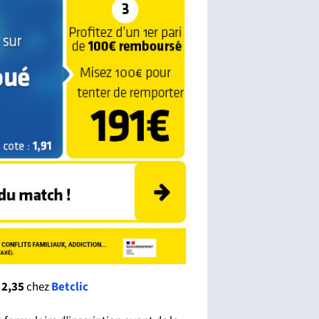
à
2,35
chez
Betclic