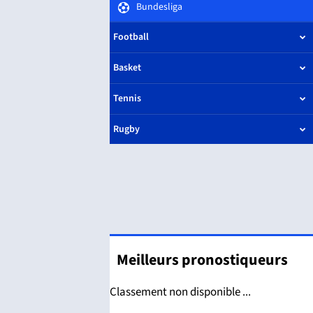
Bundesliga
Football
Basket
Tennis
Rugby
Meilleurs pronostiqueurs
Classement non disponible ...