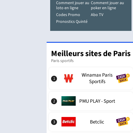
Comment jouer au
Comment jouer au
loto en ligne
poker en ligne
Codes Promo
Abo TV
Pronostics Quinté
Meilleurs sites de Paris
Paris sportifs
Winamax Paris
1
Sportifs
PMU PLAY - Sport
2
Betclic
3