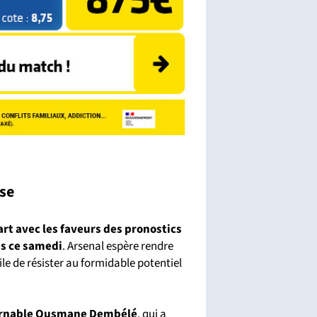
yse
art avec les faveurs des pronostics
es ce samedi
. Arsenal espère rendre
le de résister au formidable potentiel
urnable Ousmane Dembélé
, qui a