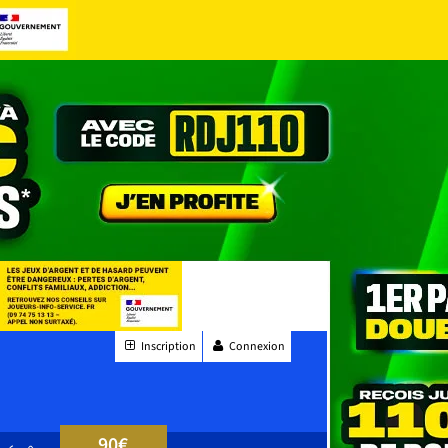
Inscription
Connexion
90€