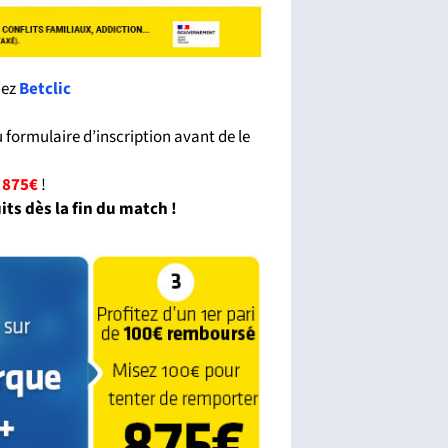
hez
Betclic
formulaire d’inscription avant de le
875€
!
its dès la fin du match !