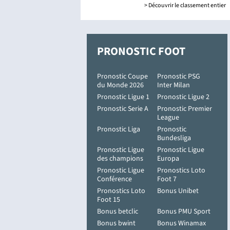
> Découvrir le classement entier
PRONOSTIC FOOT
Pronostic Coupe
Pronostic PSG
du Monde 2026
Inter Milan
Pronostic Ligue 1
Pronostic Ligue 2
Pronostic Serie A
Pronostic Premier
League
Pronostic Liga
Pronostic
Bundesliga
Pronostic Ligue
Pronostic Ligue
des champions
Europa
Pronostic Ligue
Pronostics Loto
Conférence
Foot 7
Pronostics Loto
Bonus Unibet
Foot 15
Bonus betclic
Bonus PMU Sport
Bonus bwint
Bonus Winamax