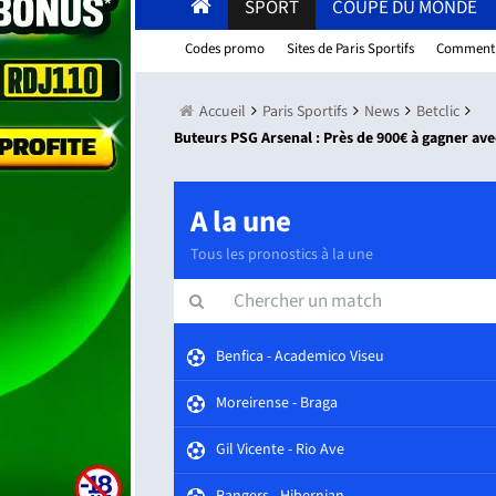
SPORT
COUPE DU MONDE
Codes promo
Sites de Paris Sportifs
Comment 
Accueil
Paris Sportifs
News
Betclic
Buteurs PSG Arsenal : Près de 900€ à gagner ave
A la une
Tous les pronostics à la une
Benfica - Academico Viseu
Moreirense - Braga
Gil Vicente - Rio Ave