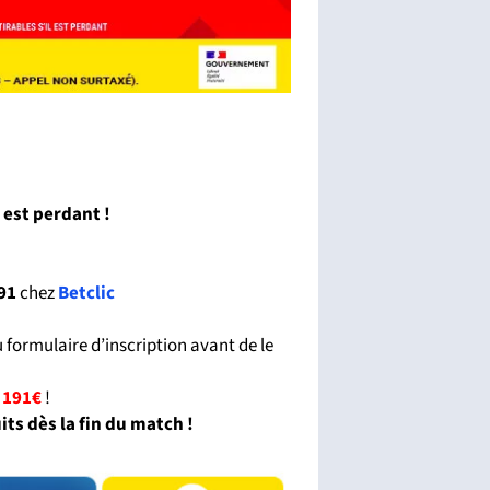
il est perdant
!
91
chez
Betclic
formulaire d’inscription avant de le
r
191€
!
its dès la fin du match !