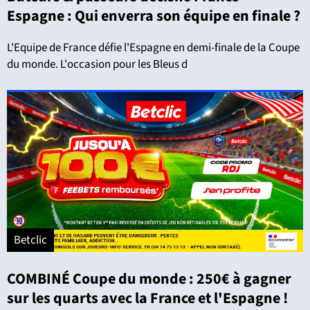
Espagne : Qui enverra son équipe en finale ?
L'Equipe de France défie l'Espagne en demi-finale de la Coupe
du monde. L'occasion pour les Bleus d
Betclic
COMBINÉ Coupe du monde : 250€ à gagner
sur les quarts avec la France et l'Espagne !