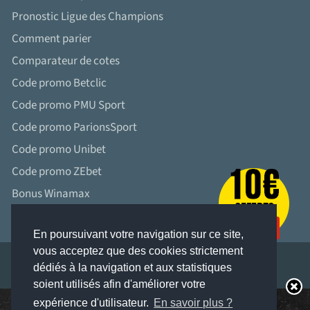
Pronostic Ligue des Champions
Comment parier
Comparateur de cotes
Code promo Betclic
Code promo PMU Sport
Code promo ParionsSport
Code promo Unibet
Code promo ZEbet
Bonus Winamax
En poursuivant votre navigation sur ce site,
vous acceptez que des cookies strictement
dédiés à la navigation et aux statistiques
soient utilisés afin d'améliorer votre
LES JEUX D’ARGENT ET DE HASARD PEUVENT ÊTRE DANGEREUX : PERTES
expérience d'utilisateur.
En savoir plus ?