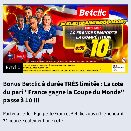
Betclic
Bonus Betclic à durée TRÈS limitée : La cote
du pari "France gagne la Coupe du Monde"
passe à 10 !!!
Partenaire de l'Equipe de France, Betclic vous offre pendant
24 heures seulement une cote