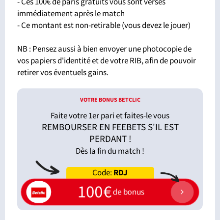
- Ces 100€ de paris gratuits vous sont versés
immédiatement après le match
- Ce montant est non-retirable (vous devez le jouer)
NB : Pensez aussi à bien envoyer une photocopie de
vos papiers d'identité et de votre RIB, afin de pouvoir
retirer vos éventuels gains.
VOTRE BONUS BETCLIC
Faite votre 1er pari et faites-le vous
REMBOURSER EN FEEBETS S'IL EST
PERDANT !
Dès la fin du match !
Code:
RDJ
100€
de bonus