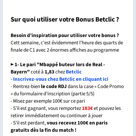
Sur quoi utiliser votre Bonus Betclic ?
Besoin d’inspiration pour utiliser votre bonus ?
Cett semaine, c'est évidemment l'heure des quarts de
finale de C1 avec 2 énormes affiches au programme
►
1- Le pari "Mbappé buteur lors de Real -
Bayern"
coté à
1,83
chez
Betclic
-
Inscrivez-vous chez Betclic en cliquant ici
- Rentrez-bien
le code RDJ
dans la case « Code Promo
» du formulaire d’inscription (partie 5/5)
- Misez par exemple 100€ sur ce pari
- S'il est gagnant, vous remportez
183€
et pouvez les
retirer immédiatement ou continuer à jouer
- S'il est perdant,
vous recevez 100€ en paris
gratuits dès la fin du match !