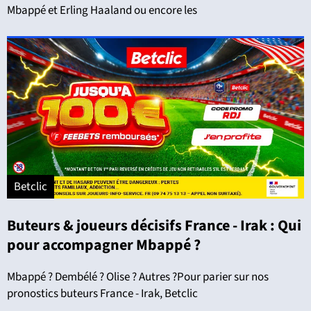
Mbappé et Erling Haaland ou encore les
Betclic
Buteurs & joueurs décisifs France - Irak : Qui
pour accompagner Mbappé ?
Mbappé ? Dembélé ? Olise ? Autres ?Pour parier sur nos
pronostics buteurs France - Irak, Betclic