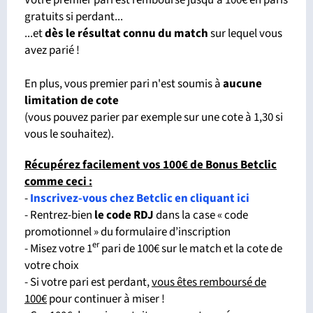
gratuits si perdant...
...et
dès le résultat connu du match
sur lequel vous
avez parié !
En plus, vous premier pari n'est soumis à
aucune
limitation de cote
(vous pouvez parier par exemple sur une cote à 1,30 si
vous le souhaitez).
Récupérez facilement vos 100€ de Bonus Betclic
comme ceci :
-
Inscrivez-vous chez Betclic en cliquant ici
- Rentrez-bien
le code RDJ
dans la case « code
promotionnel » du formulaire d’inscription
er
- Misez votre 1
pari de 100€ sur le match et la cote de
votre choix
- Si votre pari est perdant,
vous êtes remboursé de
100€
pour continuer à miser !