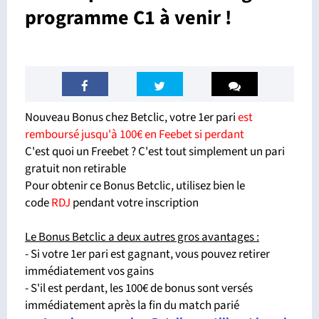
programme C1 à venir !
Nouveau Bonus chez Betclic, votre 1er pari
est
remboursé jusqu'à 100€ en Feebet si perdant
C'est quoi un Freebet ? C'est tout simplement un pari
gratuit non retirable
Pour obtenir ce Bonus Betclic, utilisez bien le
code
RDJ
pendant votre inscription
Le Bonus Betclic a deux autres gros avantages :
- Si votre 1er pari est gagnant, vous pouvez retirer
immédiatement vos gains
- S'il est perdant, les 100€ de bonus sont versés
immédiatement après la fin du match parié