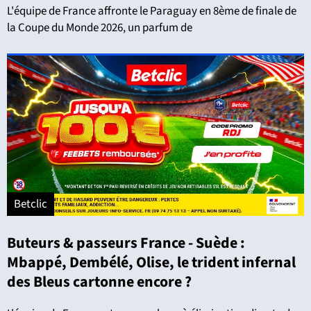
L'équipe de France affronte le Paraguay en 8ème de finale de
la Coupe du Monde 2026, un parfum de
Betclic
Buteurs & passeurs France - Suède :
Mbappé, Dembélé, Olise, le trident infernal
des Bleus cartonne encore ?