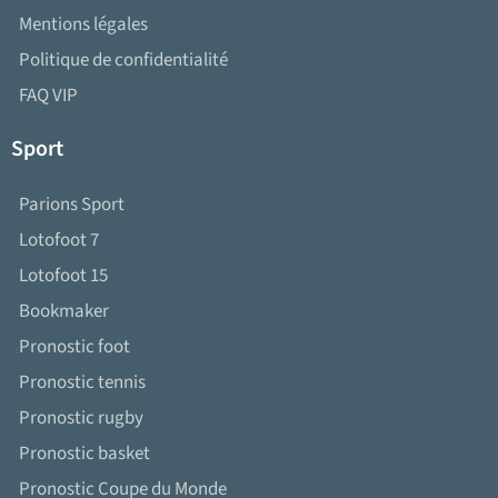
Mentions légales
Politique de confidentialité
FAQ VIP
Sport
Parions Sport
Lotofoot 7
Lotofoot 15
Bookmaker
Pronostic foot
Pronostic tennis
Pronostic rugby
Pronostic basket
Pronostic Coupe du Monde