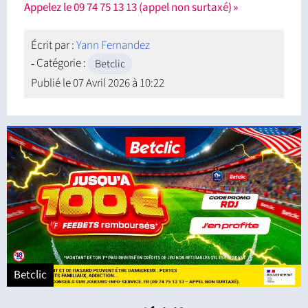
Appelez le 09 74 75 13 13 (appel non surtaxé) »
Écrit par :
Yann Fernandez
Catégorie :
Betclic
Publié le
07 Avril 2026 à 10:22
Betclic