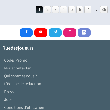
...
1
2
3
4
5
6
7
36
Ruedesjoueurs
Codes Promo
Nous contacter
Qui sommes nous ?
L’Équipe de rédaction
Presse
Jobs
Conditions d'utilisation