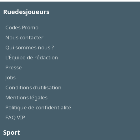
Ruedesjoueurs
Codes Promo
Nous contacter
Qui sommes nous ?
L’Équipe de rédaction
Presse
Jobs
Conditions d'utilisation
Mentions légales
Politique de confidentialité
FAQ VIP
Sport