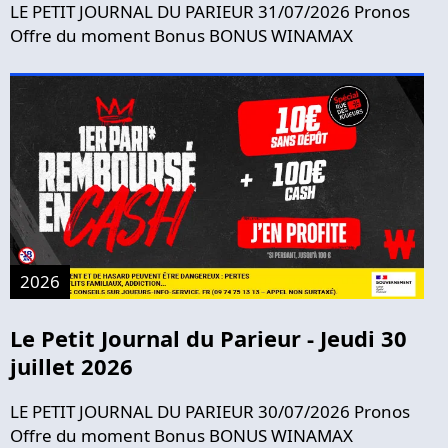
LE PETIT JOURNAL DU PARIEUR 31/07/2026 Pronos
Offre du moment Bonus BONUS WINAMAX
2026
Le Petit Journal du Parieur - Jeudi 30
juillet 2026
LE PETIT JOURNAL DU PARIEUR 30/07/2026 Pronos
Offre du moment Bonus BONUS WINAMAX