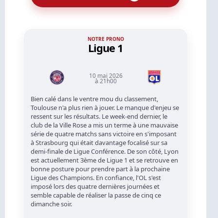
NOTRE PRONO
Ligue 1
10 mai 2026
à 21h00
Bien calé dans le ventre mou du classement,
Toulouse n'a plus rien à jouer. Le manque d'enjeu se
ressent sur les résultats. Le week-end dernier, le
club de la Ville Rose a mis un terme à une mauvaise
série de quatre matchs sans victoire en s'imposant
à Strasbourg qui était davantage focalisé sur sa
demi-finale de Ligue Conférence. De son côté, Lyon
est actuellement 3ème de Ligue 1 et se retrouve en
bonne posture pour prendre part à la prochaine
Ligue des Champions. En confiance, l'OL s'est
imposé lors des quatre dernières journées et
semble capable de réaliser la passe de cinq ce
dimanche soir.