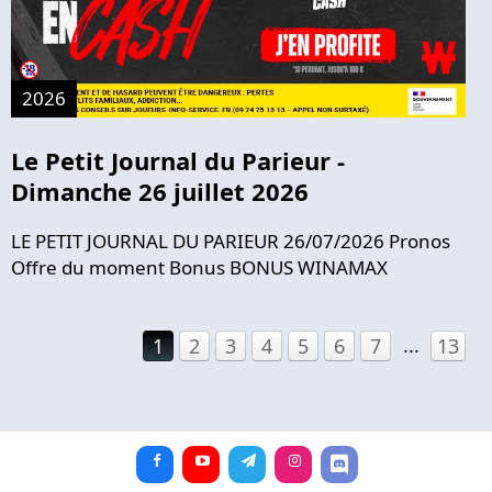
2026
Le Petit Journal du Parieur -
Dimanche 26 juillet 2026
LE PETIT JOURNAL DU PARIEUR 26/07/2026 Pronos
Offre du moment Bonus BONUS WINAMAX
...
1
2
3
4
5
6
7
13