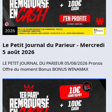
2026
Le Petit Journal du Parieur - Mercredi
5 août 2026
LE PETIT JOURNAL DU PARIEUR 05/08/2026 Pronos
Offre du moment Bonus BONUS WINAMAX