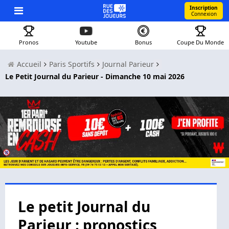
Inscription
Connexion
Pronos
Youtube
Bonus
Coupe Du Monde
Accueil
Paris Sportifs
Journal Parieur
Le Petit Journal du Parieur - Dimanche 10 mai 2026
Le petit Journal du
Parieur : pronostics,