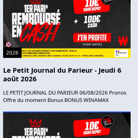
2026
Le Petit Journal du Parieur - Jeudi 6
août 2026
LE PETIT JOURNAL DU PARIEUR 06/08/2026 Pronos
Offre du moment Bonus BONUS WINAMAX