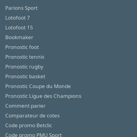
Parions Sport
Lotofoot 7
Lotofoot 15
Bookmaker
Pronostic foot
Pronostic tennis
Pronostic rugby
Pronostic basket
Pronostic Coupe du Monde
Pronostic Ligue des Champions
Comment parier
Comparateur de cotes
Code promo Betclic
Code promo PMU Sport