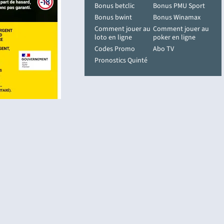
Bonus betclic
Bonus PMU Sport
Bonus bwint
Bonus Winamax
Comment jouer au
Comment jouer au
loto en ligne
poker en ligne
Codes Promo
Abo TV
Pronostics Quinté