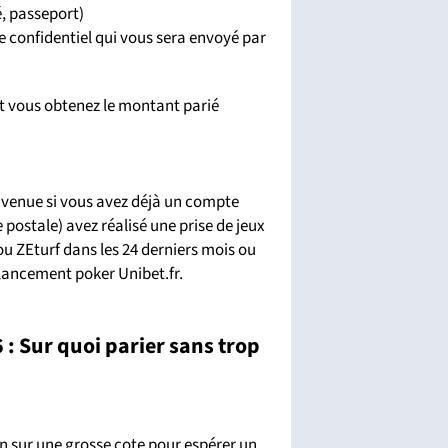
é, passeport)
ode confidentiel qui vous sera envoyé par
et vous obtenez le montant parié
ienvenue si vous avez déjà un compte
ostale) avez réalisé une prise de jeux
ou ZEturf dans les 24 derniers mois ou
 lancement poker Unibet.fr.
 Sur quoi parier sans trop
n sur une grosse cote pour espérer un