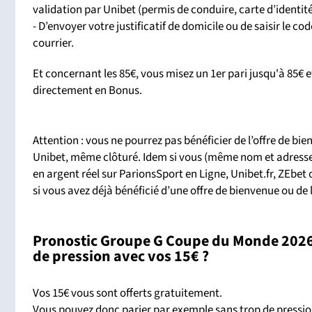
validation par Unibet (permis de conduire, carte d’identit
- D’envoyer votre justificatif de domicile ou de saisir le c
courrier.
Et concernant les 85€, vous misez un 1er pari jusqu'à 85€ 
directement en Bonus.
Attention : vous ne pourrez pas bénéficier de l’offre de b
Unibet, même clôturé. Idem si vous (même nom et adresse p
en argent réel sur ParionsSport en Ligne, Unibet.fr, ZEbet 
si vous avez déjà bénéficié d’une offre de bienvenue ou de
Pronostic Groupe G Coupe du Monde 2026 :
de pression avec vos 15€ ?
Vos 15€ vous sont offerts gratuitement.
Vous pouvez donc parier par exemple sans trop de pressio