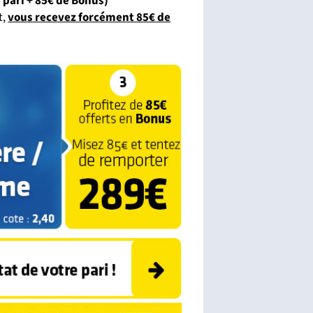
 pari + 85€ de Bonus)
t,
vous recevez forcément 85€ de