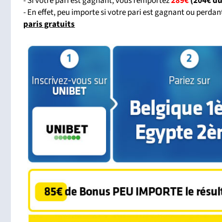
- Si votre pari est gagnant, vous remportez
289€
(204€ du
- En effet, peu importe si votre pari est gagnant ou perdan
paris gratuits