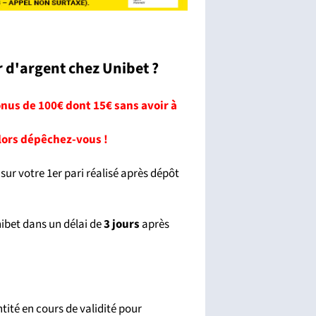
d'argent chez Unibet ?
nus de 100€ dont 15€ sans avoir à
lors dépêchez-vous !
sur votre 1er pari réalisé après dépôt
ibet dans un délai de
3 jours
après
ntité en cours de validité pour