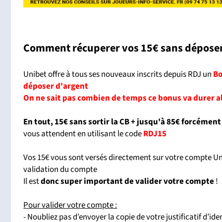
Comment récuperer vos 15€ sans déposer 
Unibet offre à tous ses nouveaux inscrits depuis RDJ un
Bo
déposer d'argent
On ne sait pas combien de temps ce bonus va durer a
En tout, 15€ sans sortir la CB + jusqu'à 85€ forcément
vous attendent en utilisant le code
RDJ15
Vos 15€ vous sont versés directement sur votre compte Un
validation du compte
Il est
donc super important de valider votre compte
!
Pour valider votre compte :
- Noubliez pas d’envoyer la copie de votre justificatif d’ide