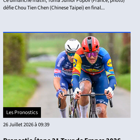
Ce dimanche matin, Toma Junior Popov (France, photo)
défie Chou Tien Chen (Chinese Taipei) en final...
Les Pronostics
26 Juillet 2026 à 09:39