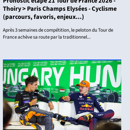
Pronostic étape 21 Tour de France 2026 -
Thoiry > Paris Champs Elysées - Cyclisme
(parcours, favoris, enjeux...)
Après 3 semaines de compétition, le peloton du Tour de
France achève sa route par la traditionnel...