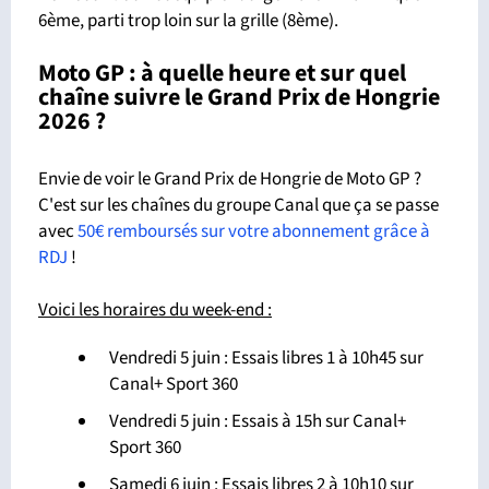
6ème, parti trop loin sur la grille (8ème).
Moto GP : à quelle heure et sur quel
chaîne suivre le Grand Prix de Hongrie
2026 ?
Envie de voir le Grand Prix de Hongrie de Moto GP ?
C'est sur les chaînes du groupe Canal que ça se passe
avec
50€ remboursés sur votre abonnement grâce à
RDJ
!
Voici les horaires du week-end :
Vendredi 5 juin : Essais libres 1 à 10h45 sur
Canal+ Sport 360
Vendredi 5 juin : Essais à 15h sur Canal+
Sport 360
Samedi 6 juin : Essais libres 2 à 10h10 sur