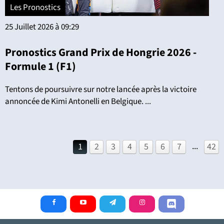
Les Pronostics
25 Juillet 2026 à 09:29
Pronostics Grand Prix de Hongrie 2026 -
Formule 1 (F1)
Tentons de poursuivre sur notre lancée après la victoire
annoncée de Kimi Antonelli en Belgique. ...
...
1
2
3
4
5
6
7
42