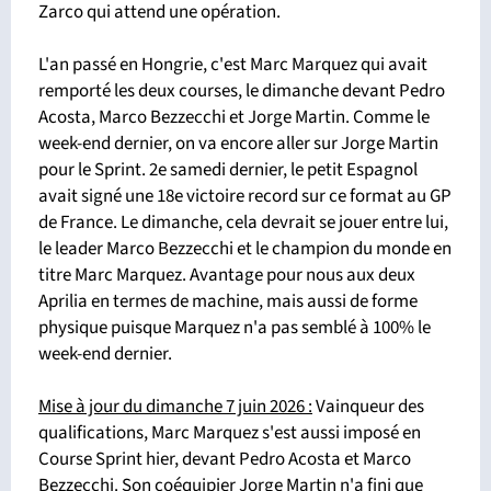
Zarco qui attend une opération.
L'an passé en Hongrie, c'est Marc Marquez qui avait
remporté les deux courses, le dimanche devant Pedro
Acosta, Marco Bezzecchi et Jorge Martin. Comme le
week-end dernier, on va encore aller sur Jorge Martin
pour le Sprint. 2e samedi dernier, le petit Espagnol
avait signé une 18e victoire record sur ce format au GP
de France. Le dimanche, cela devrait se jouer entre lui,
le leader Marco Bezzecchi et le champion du monde en
titre Marc Marquez. Avantage pour nous aux deux
Aprilia en termes de machine, mais aussi de forme
physique puisque Marquez n'a pas semblé à 100% le
week-end dernier.
Mise à jour du dimanche 7 juin 2026 :
Vainqueur des
qualifications, Marc Marquez s'est aussi imposé en
Course Sprint hier, devant Pedro Acosta et Marco
Bezzecchi. Son coéquipier Jorge Martin n'a fini que