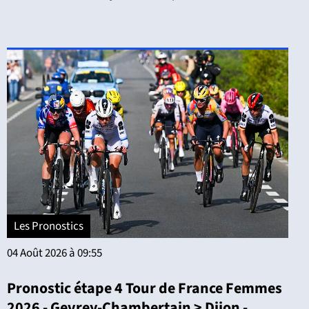
Les Pronostics
04 Août 2026 à 09:55
Pronostic étape 4 Tour de France Femmes
2026 - Gevrey-Chambertain > Dijon -