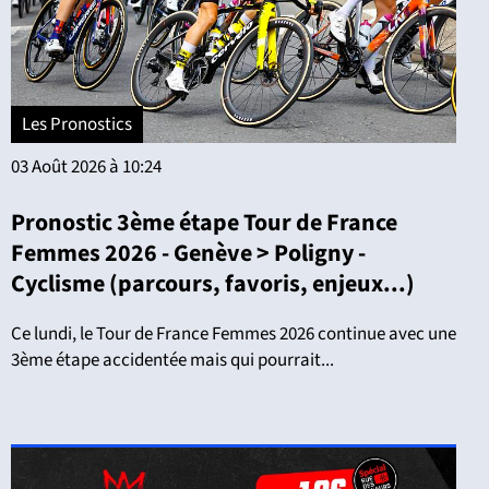
Les Pronostics
03 Août 2026 à 10:24
Pronostic 3ème étape Tour de France
Femmes 2026 - Genève > Poligny -
Cyclisme (parcours, favoris, enjeux...)
Ce lundi, le Tour de France Femmes 2026 continue avec une
3ème étape accidentée mais qui pourrait...