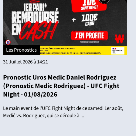
Les Pronostics
31 Juillet 2026 à 14:21
Pronostic Uros Medic Daniel Rodriguez
(Pronostic Medic Rodriguez) - UFC Fight
Night - 01/08/2026
Le main event de l'UFC Fight Night de ce samedi 1er août,
Medić vs. Rodriguez, qui se déroule à ...