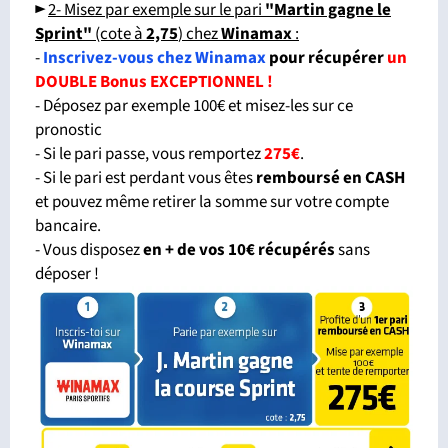
►
2- Misez par exemple sur le pari
"Martin gagne le
Sprint"
(cote à
2,75
) chez
Winamax
:
-
Inscrivez-vous chez Winamax
pour récupérer
un
DOUBLE Bonus EXCEPTIONNEL !
- Déposez par exemple 100€ et misez-les sur ce
pronostic
- Si le pari passe, vous remportez
275€
.
- Si le pari est perdant vous êtes
remboursé en CASH
et pouvez même retirer la somme sur votre compte
bancaire.
- Vous disposez
en + de vos 10€ récupérés
sans
déposer !