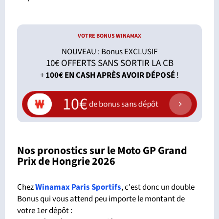
VOTRE BONUS WINAMAX
NOUVEAU : Bonus EXCLUSIF
10€ OFFERTS SANS SORTIR LA CB
+
100€ EN CASH
APRÈS AVOIR DÉPOSÉ
!
10€
de bonus sans dépôt
Nos pronostics sur le Moto GP Grand
Prix de Hongrie 2026
Chez
Winamax Paris Sportifs
, c'est donc un double
Bonus qui vous attend peu importe le montant de
votre 1er dépôt :