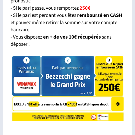
pronostic
- Si le pari passe, vous remportez
250€
.
- Si le pari est perdant vous êtes
remboursé en CASH
et pouvez même retirer la somme sur votre compte
bancaire.
- Vous disposez
en + de vos 10€ récupérés
sans
déposer !