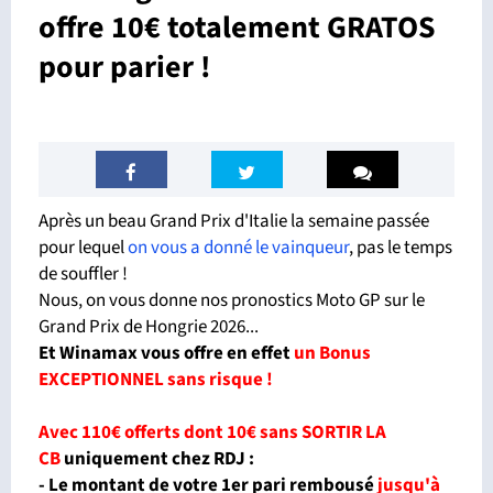
offre 10€ totalement GRATOS
pour parier !
Après un beau Grand Prix d'Italie la semaine passée
pour lequel
on vous a donné le vainqueur
, pas le temps
de souffler !
Nous, on vous donne nos pronostics Moto GP sur le
Grand Prix de Hongrie 2026...
Et
Winamax vous offre en effet
un Bonus
EXCEPTIONNEL sans risque !
Avec 110€ offerts dont 10€ sans SORTIR LA
CB
uniquement chez RDJ :
- Le montant de votre 1er pari rembousé
jusqu'à