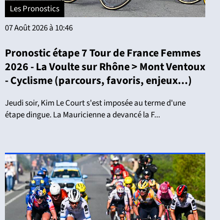
Les Pronostics
07 Août 2026 à 10:46
Pronostic étape 7 Tour de France Femmes
2026 - La Voulte sur Rhône > Mont Ventoux
- Cyclisme (parcours, favoris, enjeux...)
Jeudi soir, Kim Le Court s'est imposée au terme d'une
étape dingue. La Mauricienne a devancé la F...