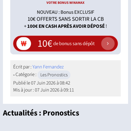
VOTRE BONUS WINAMAX
NOUVEAU : Bonus EXCLUSIF
10€ OFFERTS SANS SORTIR LA CB
+
100€ EN CASH
APRÈS AVOIR DÉPOSÉ
!
10€
de bonus sans dépôt
Écrit par :
Yann Fernandez
Catégorie :
Les Pronostics
Publié le
07 Juin 2026 à 08:42
Mis à jour : 07 Juin 2026 à 09:11
Actualités : Pronostics