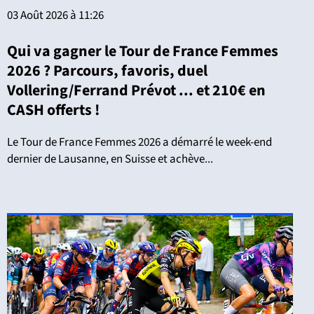
03 Août 2026 à 11:26
Qui va gagner le Tour de France Femmes
2026 ? Parcours, favoris, duel
Vollering/Ferrand Prévot ... et 210€ en
CASH offerts !
Le Tour de France Femmes 2026 a démarré le week-end
dernier de Lausanne, en Suisse et achève...