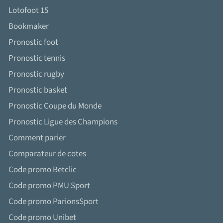
Lotofoot 15
Bookmaker
Pronostic foot
Pronostic tennis
Pronostic rugby
Pronostic basket
Pronostic Coupe du Monde
Pronostic Ligue des Champions
Comment parier
Comparateur de cotes
Code promo Betclic
Code promo PMU Sport
Code promo ParionsSport
Code promo Unibet