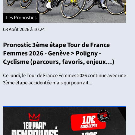
Les Pronostics
03 Août 2026 à 10:24
Pronostic 3ème étape Tour de France
Femmes 2026 - Genève > Poligny -
Cyclisme (parcours, favoris, enjeux...)
Ce lundi, le Tour de France Femmes 2026 continue avec une
3ème étape accidentée mais qui pourrait...