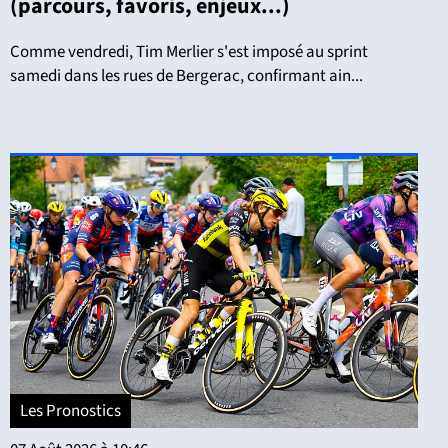
(parcours, favoris, enjeux...)
Comme vendredi, Tim Merlier s'est imposé au sprint
samedi dans les rues de Bergerac, confirmant ain...
Les Pronostics