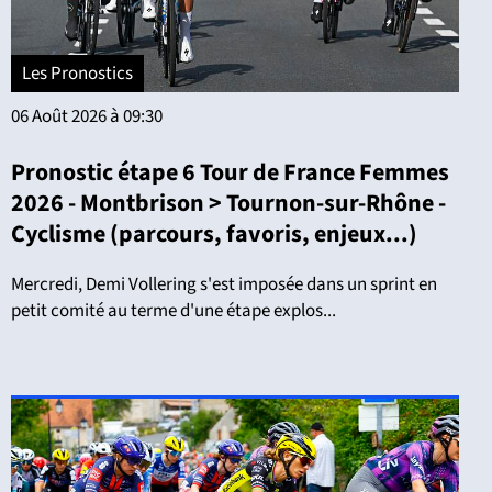
Les Pronostics
06 Août 2026 à 09:30
Pronostic étape 6 Tour de France Femmes
2026 - Montbrison > Tournon-sur-Rhône -
Cyclisme (parcours, favoris, enjeux...)
Mercredi, Demi Vollering s'est imposée dans un sprint en
petit comité au terme d'une étape explos...