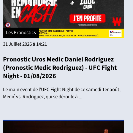
Les Pronostics
31 Juillet 2026 à 14:21
Pronostic Uros Medic Daniel Rodriguez
(Pronostic Medic Rodriguez) - UFC Fight
Night - 01/08/2026
Le main event de l'UFC Fight Night de ce samedi 1er août,
Medić vs. Rodriguez, qui se déroule à ...