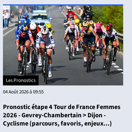
Les Pronostics
04 Août 2026 à 09:55
Pronostic étape 4 Tour de France Femmes
2026 - Gevrey-Chambertain > Dijon -
Cyclisme (parcours, favoris, enjeux...)