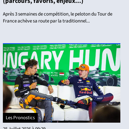
(parcours, favoris, enjeux...)
Après 3 semaines de compétition, le peloton du Tour de
France achève sa route par la traditionnel...
Les Pronostics
25 Juillet 2026 à 09:29