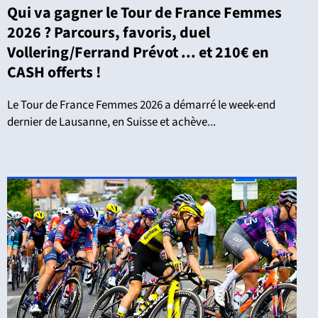
Qui va gagner le Tour de France Femmes
2026 ? Parcours, favoris, duel
Vollering/Ferrand Prévot ... et 210€ en
CASH offerts !
Le Tour de France Femmes 2026 a démarré le week-end
dernier de Lausanne, en Suisse et achève...