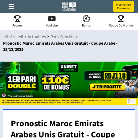
Inscription
Connexion
Pronos
Youtube
Bonus
Coupe Du Monde
Accueil
Actualités
Paris Sportifs
Pronostic Maroc Emirats Arabes Unis Gratuit - Coupe Arabe -
15/12/2025
Pronostic Maroc Emirats
Arabes Unis Gratuit - Coupe