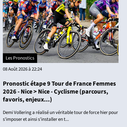
Les Pronostics
08 Août 2026 à 22:24
Pronostic étape 9 Tour de France Femmes
2026 - Nice > Nice - Cyclisme (parcours,
favoris, enjeux...)
Demi Vollering a réalisé un véritable tour de force hier pour
s'imposer et ainsi s'installer en t...