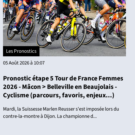
Les Pronostics
05 Août 2026 à 10:07
Pronostic étape 5 Tour de France Femmes
2026 - Mâcon > Belleville en Beaujolais -
Cyclisme (parcours, favoris, enjeux...)
Mardi, la Suissesse Marlen Reusser s'est imposée lors du
contre-la-montre à Dijon. La championne d...