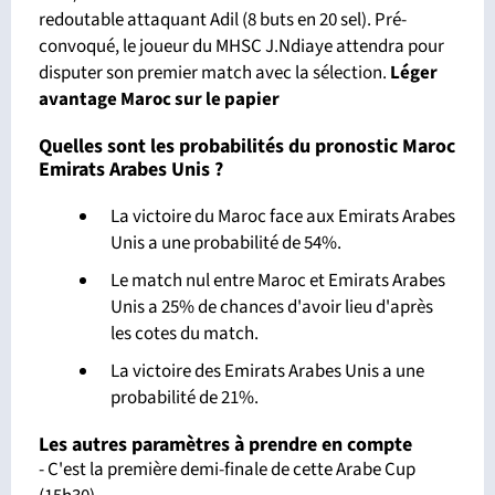
redoutable attaquant Adil (8 buts en 20 sel). Pré-
convoqué, le joueur du MHSC J.Ndiaye attendra pour
disputer son premier match avec la sélection.
Léger
avantage Maroc
sur le papier
Quelles sont les probabilités du pronostic Maroc
Emirats Arabes Unis ?
La victoire du Maroc face aux Emirats Arabes
Unis a une probabilité de 54%.
Le match nul entre Maroc et Emirats Arabes
Unis a 25% de chances d'avoir lieu d'après
les cotes du match.
La victoire des Emirats Arabes Unis a une
probabilité de 21%.
Les autres paramètres à prendre en compte
- C'est la première demi-finale de cette Arabe Cup