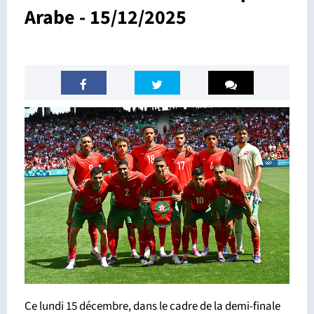
Arabe - 15/12/2025
Ce lundi 15 décembre, dans le cadre de la demi-finale