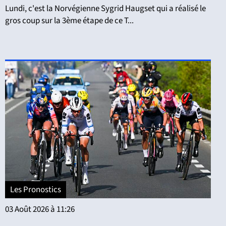
Lundi, c'est la Norvégienne Sygrid Haugset qui a réalisé le
gros coup sur la 3ème étape de ce T...
Les Pronostics
03 Août 2026 à 11:26