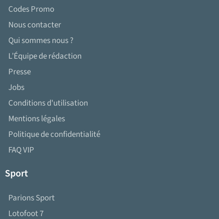
Codes Promo
Nous contacter
Qui sommes nous ?
L’Équipe de rédaction
Presse
Jobs
Conditions d'utilisation
Mentions légales
Politique de confidentialité
FAQ VIP
Sport
Parions Sport
Lotofoot 7