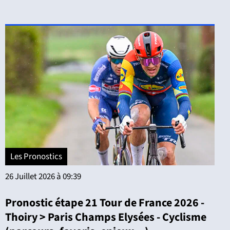
Les Pronostics
26 Juillet 2026 à 09:39
Pronostic étape 21 Tour de France 2026 -
Thoiry > Paris Champs Elysées - Cyclisme