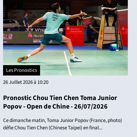
Les Pronostics
26 Juillet 2026 à 10:20
Pronostic Chou Tien Chen Toma Junior
Popov - Open de Chine - 26/07/2026
Ce dimanche matin, Toma Junior Popov (France, photo)
défie Chou Tien Chen (Chinese Taipei) en final...