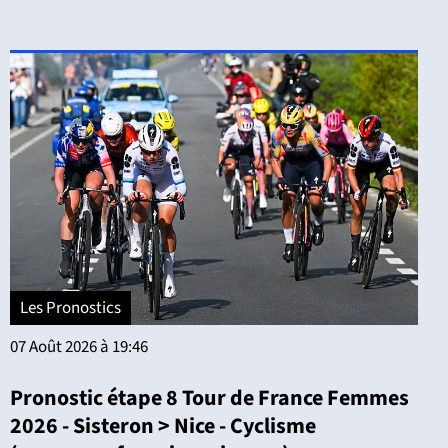
Les Pronostics
07 Août 2026 à 19:46
Pronostic étape 8 Tour de France Femmes
2026 - Sisteron > Nice - Cyclisme