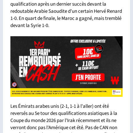
qualification après un dernier succès devant la
redoutable Arabie Saoudite d'un certain Hervé Renard
1-0. En quart de finale, le Maroc a gagné, mais tremblé
devant la Syrie 1-0.
Les Émirats arabes unis (2-1, 1-1 à l'aller) ont été
reversés au 5e tour des qualifications asiatiques à la
Coupe du monde 2026 par l'Irak récemment et ils ne
verront donc pas l'Amérique cet été. Pas de CAN non