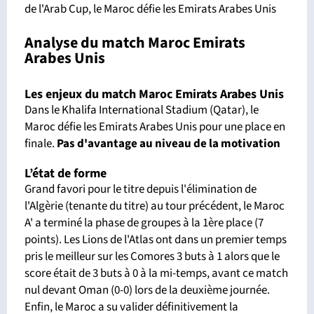
de l'Arab Cup, le Maroc défie les Emirats Arabes Unis
Analyse du match Maroc Emirats
Arabes Unis
Les enjeux du match Maroc Emirats Arabes Unis
Dans le Khalifa International Stadium (Qatar), le
Maroc défie les Emirats Arabes Unis pour une place en
finale.
Pas d'avantage
au niveau de la motivation
L’état de forme
Grand favori pour le titre depuis l'élimination de
l'Algèrie (tenante du titre) au tour précédent, le Maroc
A' a terminé la phase de groupes à la 1ère place (7
points). Les Lions de l'Atlas ont dans un premier temps
pris le meilleur sur les Comores 3 buts à 1 alors que le
score était de 3 buts à 0 à la mi-temps, avant ce match
nul devant Oman (0-0) lors de la deuxième journée.
Enfin, le Maroc a su valider définitivement la