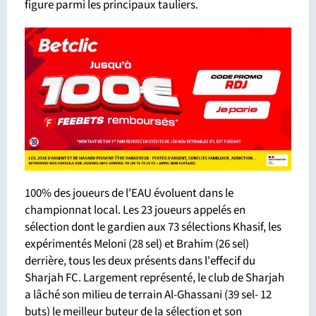
figure parmi les principaux tauliers.
100% des joueurs de l'EAU évoluent dans le
championnat local. Les 23 joueurs appelés en
sélection dont le gardien aux 73 sélections Khasif, les
expérimentés Meloni (28 sel) et Brahim (26 sel)
derrière, tous les deux présents dans l'effecif du
Sharjah FC. Largement représenté, le club de Sharjah
a lâché son milieu de terrain Al-Ghassani (39 sel- 12
buts) le meilleur buteur de la sélection et son