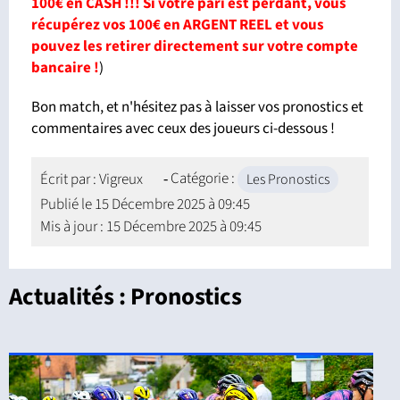
100€ en CASH !!! Si votre pari est perdant, vous
récupérez vos 100€ en ARGENT REEL et vous
pouvez les retirer directement sur votre compte
bancaire !
)
Bon match, et n'hésitez pas à laisser vos pronostics et
commentaires avec ceux des joueurs ci-dessous !
Catégorie :
Écrit par :
Vigreux
Les Pronostics
Publié le
15 Décembre 2025 à 09:45
Mis à jour : 15 Décembre 2025 à 09:45
Actualités : Pronostics