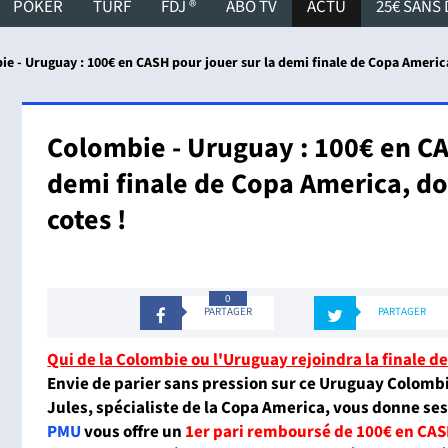
POKER
TURF
FDJ ®
ABO TV
ACTU
25€ SANS
e - Uruguay : 100€ en CASH pour jouer sur la demi finale de Copa America
Colombie - Uruguay : 100€ en CA
demi finale de Copa America, do
cotes !
0
PARTAGER
PARTAGER
Qui de la Colombie ou l'Uruguay rejoindra la finale d
Envie de parier sans pression sur ce Uruguay Colombi
Jules, spécialiste de la Copa America, vous donne se
PMU
vous
offre un
1er pari remboursé de 100€ en CA