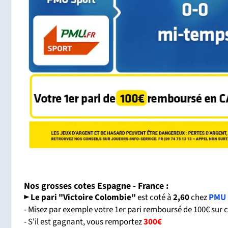
Nos grosses cotes Espagne - France :
►
Le pari "Victoire Colombie"
est coté à
2,60
chez
PMU 
- Misez par exemple votre 1er pari remboursé de 100€ sur c
- S'il est gagnant, vous remportez
300€