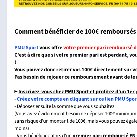
Comment bénéficier de 100€ remboursés
PMU Sport
vous offre
votre premier pari remboursé 
C'est à dire que si votre premier pari est perdant, 
!
Vous pouvez donc retirer vos 1
00€ directement sur v
Pas besoin de rejouer ce remboursement avant de le r
►
Inscrivez-vous chez PMU Sport et profitez d'un 1er
-
Créez votre compte en cliquant sur ce lien PMU Spor
- Déposez ensuite la somme que vous souhaitez
(Vous avez évidemment besoin de déposer 100€ minimum si 
sans risque d'un montant de 100€, mais vous pouvez égale
moins)
- Vous bénéficiez alors d'un
premier pari remboursé EN