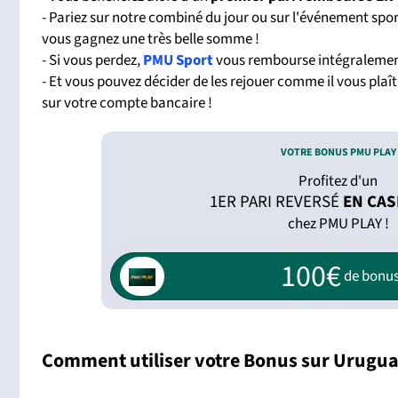
- Pariez sur notre combiné du jour ou sur l'événement sporti
vous gagnez une très belle somme !
- Si vous perdez,
PMU Sport
vous rembourse intégralemen
- Et vous pouvez décider de les rejouer comme il vous plaî
sur votre compte bancaire !
VOTRE BONUS PMU PLAY
Profitez d'un
1ER PARI REVERSÉ
EN CA
chez PMU PLAY !
100€
de bonu
Comment utiliser votre Bonus sur Urugua