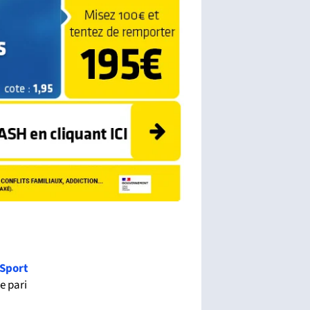
Sport
e pari