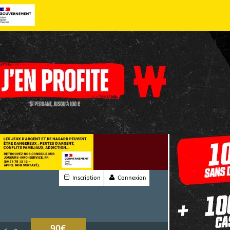
Inscription
Connexion
90€