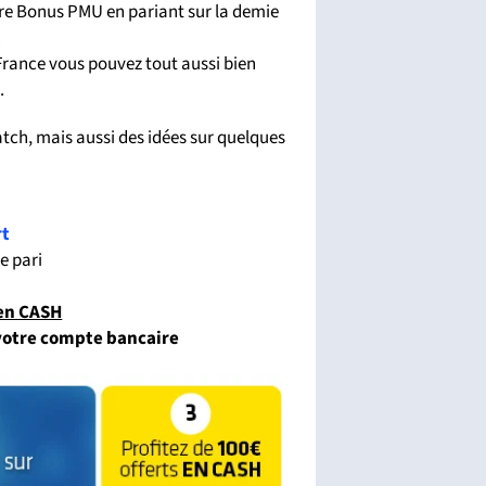
otre Bonus PMU en pariant sur la demie
.
 France vous pouvez tout aussi bien
.
atch, mais aussi des idées sur quelques
rt
e pari
 en CASH
 votre compte bancaire