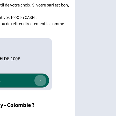
f de votre choix. Si votre pari est bon,
t vos 100€ en CASH !
t ou de retirer directement la somme
SH
DE 100€
s
y - Colombie ?